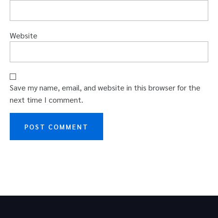
Website
Save my name, email, and website in this browser for the
next time I comment.