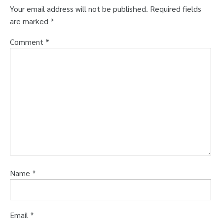
Your email address will not be published.
Required fields
are marked
*
Comment
*
Name
*
Email
*