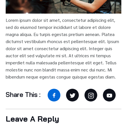
Lorem ipsum dolor sit amet, consectetur adipiscing elit,
sed do eiusmod tempor incididunt ut labore et dolore
magna aliqua. Eu turpis egestas pretium aenean. Platea
dictumst vestibulum rhoncus est pellentesque elit. Ipsum
dolor sit amet consectetur adipiscing elit. Integer quis
auctor elit sed vulputate mi sit. At ultrices mi tempus
imperdiet nulla malesuada pellentesque elit eget. Tellus
molestie nunc non blandit massa enim nec dui nunc. Mi
bibendum neque egestas congue quisque egestas diam.
Share This :
Leave A Reply