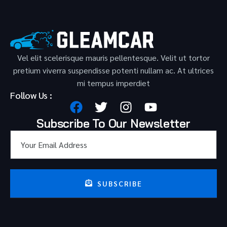
Vel elit scelerisque mauris pellentesque. Velit ut tortor
pretium viverra suspendisse potenti nullam ac. At ultrices
mi tempus imperdiet
Follow Us :
Subscribe To Our Newsletter
SUBSCRIBE