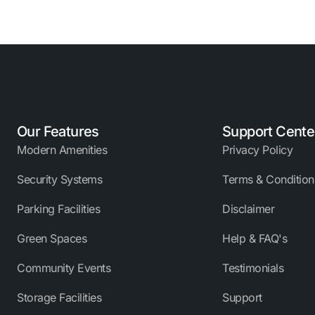
Our Features
Support Cente
Modern Amenities
Privacy Policy
Security Systems
Terms & Condition
Parking Facilities
Disclaimer
Green Spaces
Help & FAQ's
Community Events
Testimonials
Storage Facilities
Support