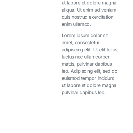
ut labore et dolore magna
aliqua. Ut enim ad veniam
quis nostrud exercitation
enim ullamco.
Lorem ipsum dolor sit
amet, consectetur
adipiscing elit. Ut elit tellus,
luctus nec ullamcorper
mattis, pulvinar dapibus
leo. Adipiscing elit, sed do
euismod tempor incidunt
ut labore et dolore magna
pulvinar dapibus leo.