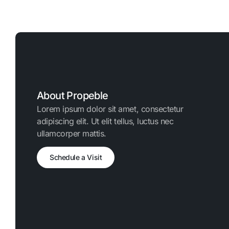
About Propeble
Lorem ipsum dolor sit amet, consectetur
adipiscing elit. Ut elit tellus, luctus nec
ullamcorper mattis.
Schedule a Visit